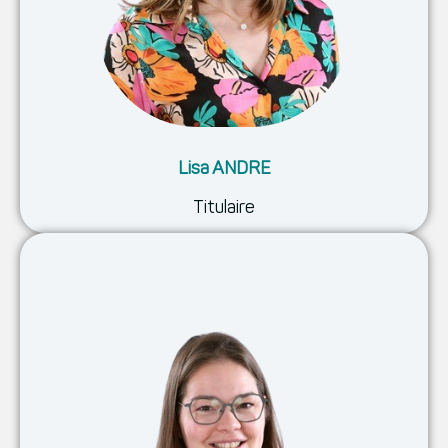
Lisa ANDRE
Titulaire