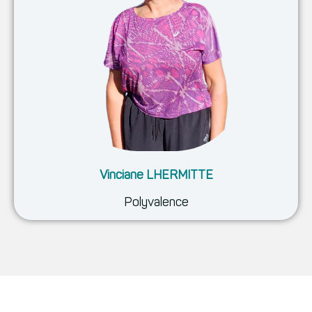
Vinciane LHERMITTE
Polyvalence