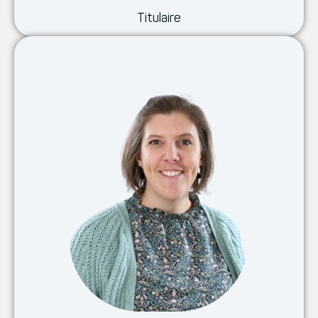
Titulaire