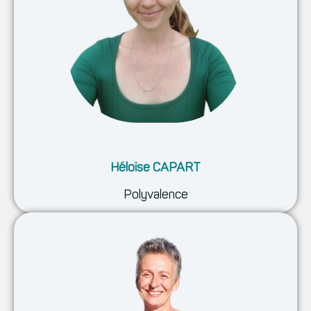
Héloïse CAPART
Polyvalence