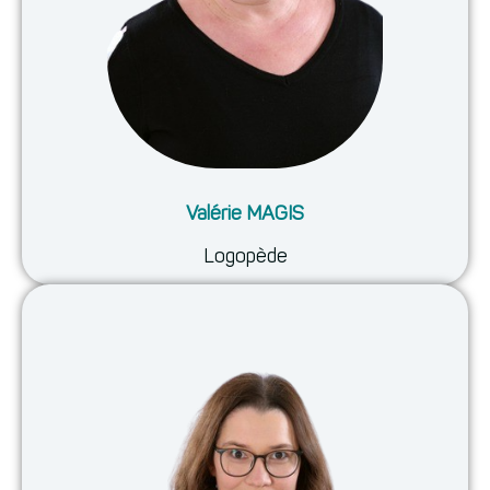
Valérie MAGIS
Logopède