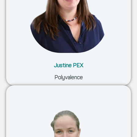
Justine PEX
Polyvalence