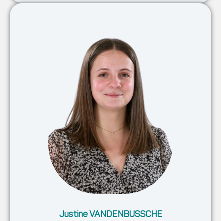
Justine VANDENBUSSCHE