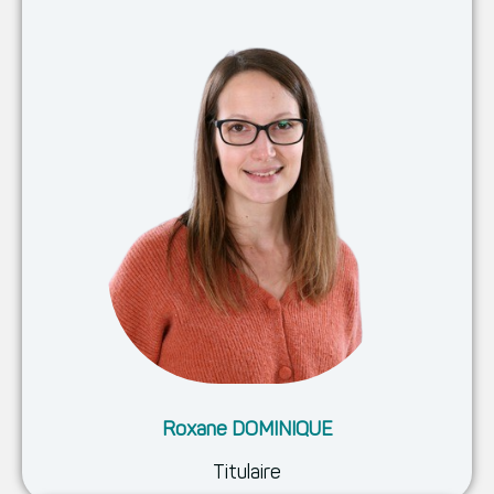
Roxane DOMINIQUE
Titulaire