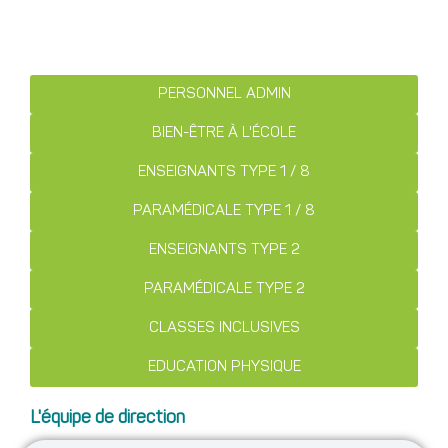
PERSONNEL ADMIN
BIEN-ÊTRE À L'ÉCOLE
ENSEIGNANTS TYPE 1 / 8
PARAMÉDICALE TYPE 1 / 8
ENSEIGNANTS TYPE 2
PARAMÉDICALE TYPE 2
CLASSES INCLUSIVES
EDUCATION PHYSIQUE
L'équipe de direction