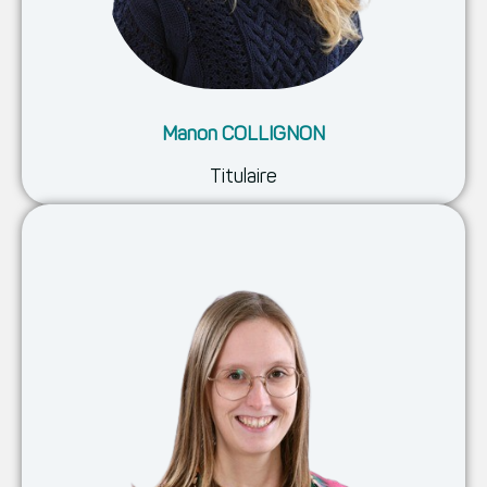
Manon COLLIGNON
Titulaire