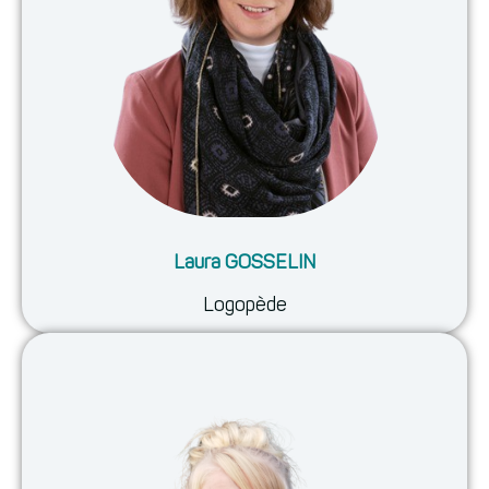
Laura GOSSELIN
Logopède