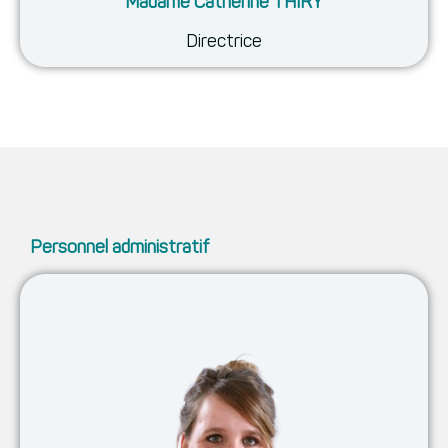
Madame Catherine THIRY
Directrice
Personnel administratif