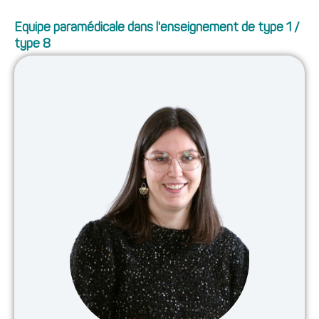
Equipe paramédicale dans l'enseignement de type 1 /
type 8