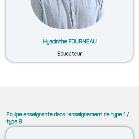
Hyacinthe FOURNEAU
Educateur
Equipe enseignante dans l'enseignement de type 1 /
type 8