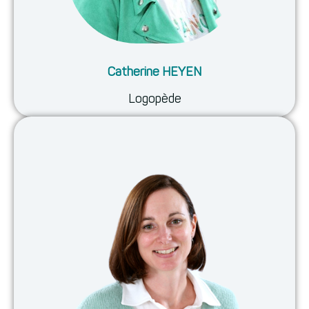
Catherine HEYEN
Logopède