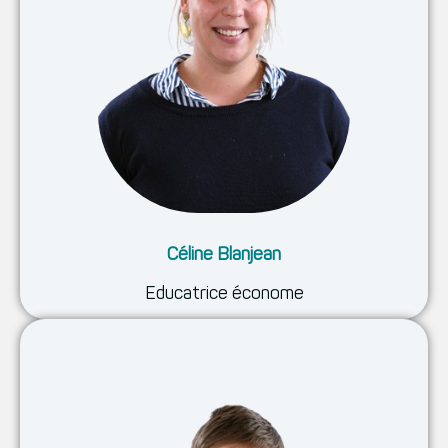
Céline Blanjean
Educatrice économe