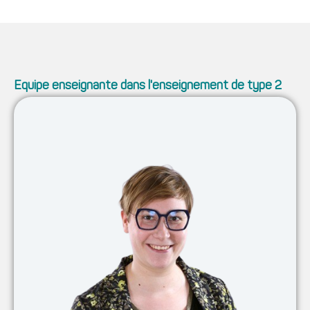
Equipe enseignante dans l'enseignement de type 2