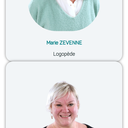
Marie ZEVENNE
Logopède