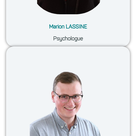
Marion LASSINE
Psychologue