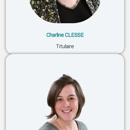
Charline CLESSE
Titulaire