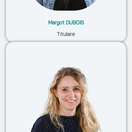
Margot DUBOIS
Titulaire