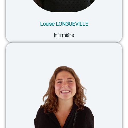
Louise LONGUEVILLE
Infirmière