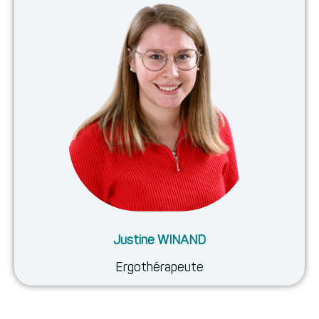
Justine WINAND
Ergothérapeute