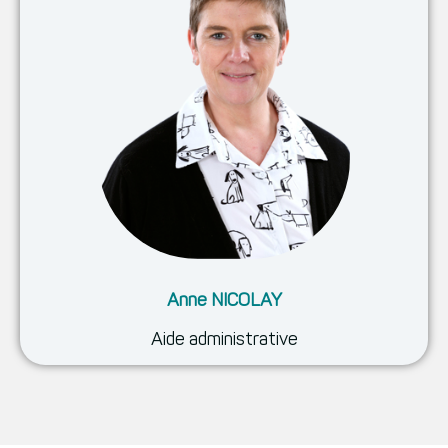
Anne NICOLAY
Aide administrative