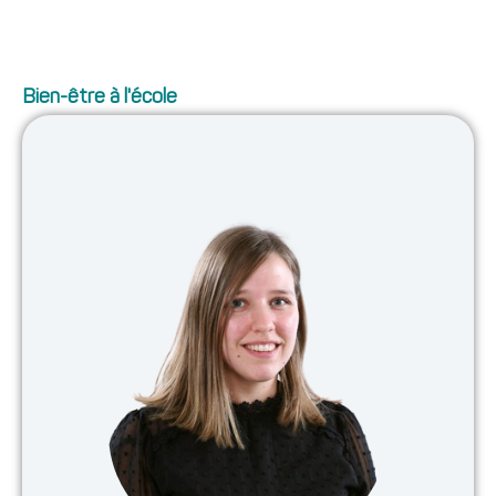
Bien-être à l'école