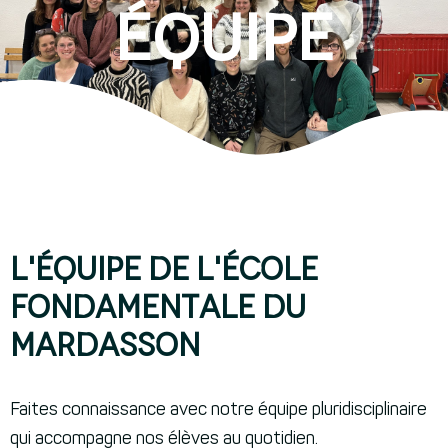
équipe
L'équipe de l'école
fondamentale du
mardasson
Faites connaissance avec notre équipe pluridisciplinaire
qui accompagne nos élèves au quotidien.