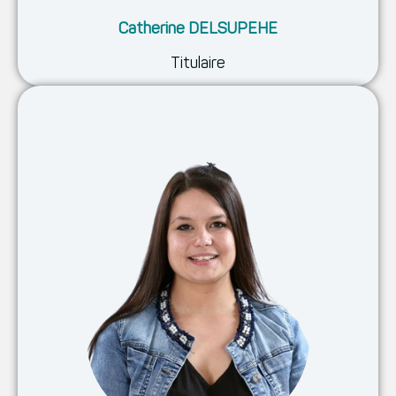
Catherine DELSUPEHE
Titulaire