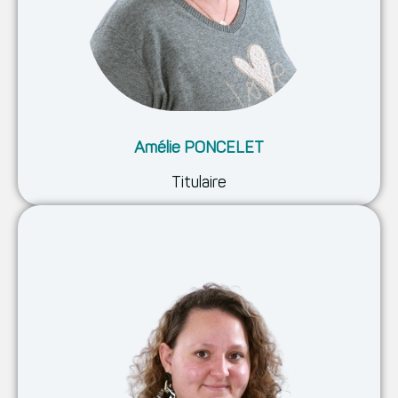
Amélie PONCELET
Titulaire